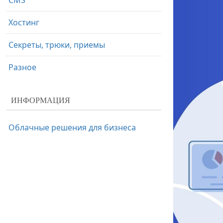
CMS
Хостинг
Секреты, трюки, приемы
Разное
ИНФОРМАЦИЯ
Облачные решения для бизнеса