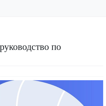
 руководство по