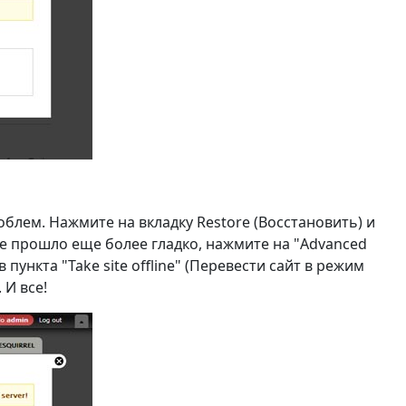
блем. Нажмите на вкладку Restore (Восстановить) и
е прошло еще более гладко, нажмите на "Advanced
пункта "Take site offline" (Перевести сайт в режим
 И все!