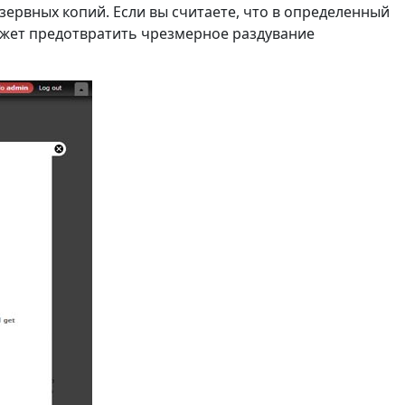
ервных копий. Если вы считаете, что в определенный
ожет предотвратить чрезмерное раздувание