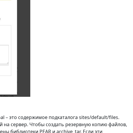
– это содержимое подкаталога sites/default/files.
й на сервер. Чтобы создать резервную копию файлов,
ы библиотеки PEAR и archive_tar. Если эти