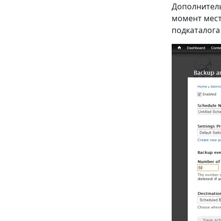
Дополнитель
момент мест
подкаталога