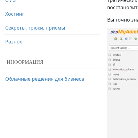
CMS
трагических
восстановит
Хостинг
Вы точно зна
Секреты, трюки, приемы
Разное
ИНФОРМАЦИЯ
Облачные решения для бизнеса