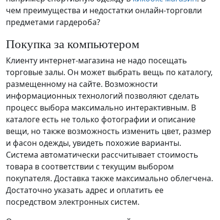
чем преимущества и недостатки онлайн-торговли
предметами гардероба?
Покупка за компьютером
Клиенту интернет-магазина не надо посещать
торговые залы. Он может выбрать вещь по каталогу,
размещенному на сайте. Возможности
информационных технологий позволяют сделать
процесс выбора максимально интерактивным. В
каталоге есть не только фотографии и описание
вещи, но также возможность изменить цвет, размер
и фасон одежды, увидеть похожие варианты.
Система автоматически рассчитывает стоимость
товара в соответствии с текущим выбором
покупателя. Доставка также максимально облегчена.
Достаточно указать адрес и оплатить ее
посредством электронных систем.