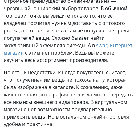
Огромное преимущество онлайн-магазина —
чрезвычайно широкий выбор товаров. В обычной
торговой точке вы увидите только то, что ее
владелец посчитал нужным доставить с оптового
рынка, а это почти всегда самые популярные среди
покупателей вещи. Сложно бывает найти
эксклюзивный экземпляр одежды. А в
swag интернет
магазин
с этим нет проблем. Ведь вы можете
изучить весь ассортимент производителя.
Но есть и недостатки. Иногда покупатель считает,
что полученная им вещь не похожа на ту, которая
была изображена в каталоге. К сожалению, даже
качественная фотография не всегда может передать
все нюансы внешнего вида товара. В виртуальном
магазине нет возможности предварительно
примерять вещь. Но в остальном онлайн-торговля
удобна и практична.