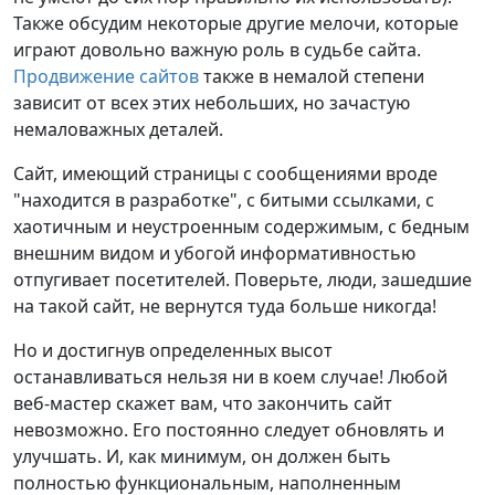
Также обсудим некоторые другие мелочи, которые
играют довольно важную роль в судьбе сайта.
Продвижение сайтов
также в немалой степени
зависит от всех этих небольших, но зачастую
немаловажных деталей.
Сайт, имеющий страницы с сообщениями вроде
"находится в разработке", с битыми ссылками, с
хаотичным и неустроенным содержимым, с бедным
внешним видом и убогой информативностью
отпугивает посетителей. Поверьте, люди, зашедшие
на такой сайт, не вернутся туда больше никогда!
Но и достигнув определенных высот
останавливаться нельзя ни в коем случае! Любой
веб-мастер скажет вам, что закончить сайт
невозможно. Его постоянно следует обновлять и
улучшать. И, как минимум, он должен быть
полностью функциональным, наполненным