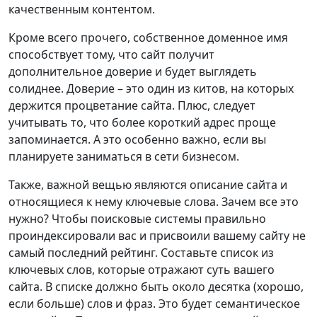
качественным контентом.
Кроме всего прочего, собственное доменное имя
способствует тому, что сайт получит
дополнительное доверие и будет выглядеть
солиднее. Доверие – это один из китов, на которых
держится процветание сайта. Плюс, следует
учитывать то, что более короткий адрес проще
запоминается. А это особенно важно, если вы
планируете заниматься в сети бизнесом.
Также, важной вещью являются описание сайта и
относящиеся к нему ключевые слова. Зачем все это
нужно? Чтобы поисковые системы правильно
проиндексировали вас и присвоили вашему сайту не
самый последний рейтинг. Составьте список из
ключевых слов, которые отражают суть вашего
сайта. В списке должно быть около десятка (хорошо,
если больше) слов и фраз. Это будет семантическое