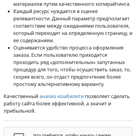
материалов путем качественного копирайтинга.
Каждый ресурс нуждается в оценке
релевантности. Данный параметр предполагает
соответствие между ожиданиями пользователя,
который переходит на определенную страницу, и
ее содержанием.
Оценивается удобство процесса оформления
заказа. Если пользователю приходится
проходить ряд «дополнительных» запутанных
процедур для того, чтобы осуществить заказ, то,
скорее всего, он отдаст предпочтение более
простому альтернативному варианту.
Качественный
анализ юзабилити
позволяет сделать
работу сайта более эффективной, а значит и
прибыльной.
Что требуется, чтобы начать самому