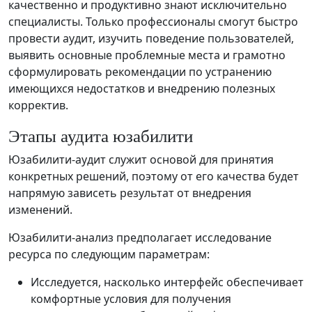
качественно и продуктивно знают исключительно
специалисты. Только профессионалы смогут быстро
провести аудит, изучить поведение пользователей,
выявить основные проблемные места и грамотно
сформулировать рекомендации по устранению
имеющихся недостатков и внедрению полезных
корректив.
Этапы аудита юзабилити
Юзабилити-аудит служит основой для принятия
конкретных решений, поэтому от его качества будет
напрямую зависеть результат от внедрения
изменений.
Юзабилити-анализ предполагает исследование
ресурса по следующим параметрам:
Исследуется, насколько интерфейс обеспечивает
комфортные условия для получения