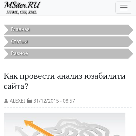
Перейти к основному содержанию
Главная
Статьи
Разное
Как провести анализ юзабилити
сайта?
ALEXEI
31/12/2015 - 08:57