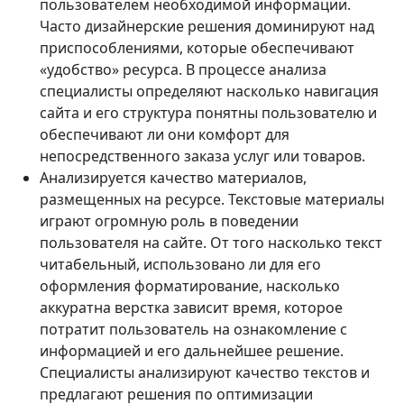
пользователем необходимой информации.
Часто дизайнерские решения доминируют над
приспособлениями, которые обеспечивают
«удобство» ресурса. В процессе анализа
специалисты определяют насколько навигация
сайта и его структура понятны пользователю и
обеспечивают ли они комфорт для
непосредственного заказа услуг или товаров.
Анализируется качество материалов,
размещенных на ресурсе. Текстовые материалы
играют огромную роль в поведении
пользователя на сайте. От того насколько текст
читабельный, использовано ли для его
оформления форматирование, насколько
аккуратна верстка зависит время, которое
потратит пользователь на ознакомление с
информацией и его дальнейшее решение.
Специалисты анализируют качество текстов и
предлагают решения по оптимизации