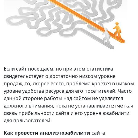
Если сайт посещаем, но при этом статистика
свидетельствует о достаточно низком уровне
продаж, то, скорее всего, проблема кроется в низком
уровне удобства ресурса для его посетителей. Часто
данной стороне работы над сайтом не уделяется
должного внимания, пока не устанавливается четкая
связь прибыльности сайта и его уровня юзабилити
для пользователей.
Как провести анализ юзабилити
сайта