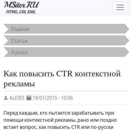
Перейти к основному содержанию
Главная
Статьи
Разное
Как повысить CTR контекстной
рекламы
ALEXEI
19/01/2015 - 10:06
Перед каждым, кто пытается зарабатывать при
помощи контекстной рекламы, рано или поздно
встает вопрос, как повысить CTR или по-русски