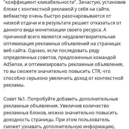
"коэффициент кликабельности". Зачастую, установив
блоки с контекстной рекламой у себя на сайте,
вебмастер очень быстро разочаровывается от
низкой отдачи и в результате решает отказаться от
данного вида монетизации своего ресурса. А
причиной всего является неудовлетворительная
оптимизация рекламных объявлений на страницах
веб-сайта. Однако, если последовать ряду
определенных советов, предложенных командой
AdSense, и оптимизировать рекламные объявления,
то вы сможете значительно повысить CTR, что
способно серьезно увеличить доход от контекстной
рекламы.
Совет №1. Попробуйте добавить дополнительные
рекламные объявления. Увеличив количество
рекламных блоков, можно значительно повысить
доходность страницы. При этом пользователь
сможет узнавать дополнительную информацию,