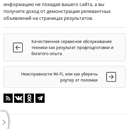
информацию не покидая вашего сайта, а вы
получите доход от демонстрации релевантных
объявлений на страницах результатов.
Качественное сервисное обслуживание
техники как результат профподготовки и
богатого опыта
Неисправности Wi-Fi, или как уберечь
роутер от поломки