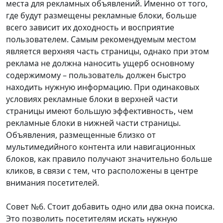
места для рекламных объявлений. Именно от того,
где будут размещены рекламные блоки, больше
всего зависит их доходность и восприятие
пользователем. Самым рекомендуемым местом
является верхняя часть страницы, однако при этом
реклама не должна наносить ущерб основному
содержимому – пользователь должен быстро
находить нужную информацию. При одинаковых
условиях рекламные блоки в верхней части
страницы имеют большую эффективность, чем
рекламные блоки в нижней части страницы.
Объявления, размещенные близко от
мультимедийного контента или навигационных
блоков, как правило получают значительно больше
кликов, в связи с тем, что расположены в центре
внимания посетителей.
Совет №6. Стоит добавить одно или два окна поиска.
Это позволить посетителям искать нужную