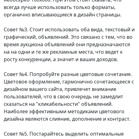
всегда лучше использовать только форматы,
органично вписывающиеся в дизайн страницы.
Совет №3. Стоит использовать оба вида, текстовый и
графический, объявлений. Это связано с тем, что во
время аукциона объявлений они предназначаются
на на одни и те же рекламные места, что ведет к
росту конкуренции, а значит и ваших доходов.
Совет №4. Попробуйте разные цветовые сочетания.
Цветовое оформление, гармонично сочетающееся с
дизайном вашего сайта, привлечет внимание
пользователей, что в свою очередь не замедлит
сказаться на "кликабельности" объявлений.
Наиболее эффективными методиками цветового
дизайна являются слияние, дополнение и контраст.
Совет №5. Постарайтесь выделить оптимальные