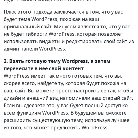
Плюс этого подхода заключается в том, что у вас
будет тема WordPress, похожая на ваш
оригинальный сайт. Минусом является то, что у вас
не будет гибкости WordPress, которая позволяет
использовать виджеты и редактировать свой сайт из
админ панели WordPress.
2. Взять готовую тему Wordpress, а затем
перенесите в нее свой контент
WordPress имеет так много готовых тем, что вы,
скорее всего, найдете ту, которая будет похожа на
ваш сайт. Вы можете просто настроить ее так, чтобы
дизайн и внешний вид напоминали ваш старый сайт.
Если вы сделаете это, у вас будет полный доступ ко
всем функциям WordPress. В будущем вы сможете
расширить существующую тему, используя лучшее
из того, что может предложить WordPress.