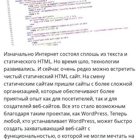
Изначально Интернет состоял сплошь из текста и
статического HTML. Но время шло, технологии
развивались. И сейчас очень редко можно встретить
чистый статический HTML сайт. На смену
статическим сайтам пришли сайты с более сложной
организацией, которые обеспечивают более
приятный опыт как для посетителей, так и для
создателей веб-сайтов. Все это стало возможным
благодаря таким проектам, как WordPress. Теперь
любой, кто устанавливает WordPress, может быстро
создать захватывающий веб-сайт с
функциональностью, о которой не могли мечтать на