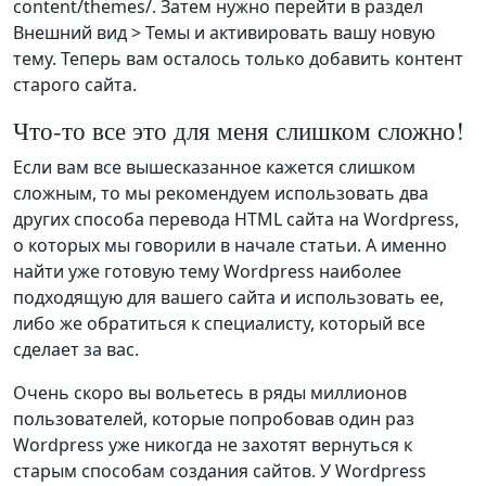
content/themes/. Затем нужно перейти в раздел
Внешний вид > Темы и активировать вашу новую
тему. Теперь вам осталось только добавить контент
старого сайта.
Что-то все это для меня слишком сложно!
Если вам все вышесказанное кажется слишком
сложным, то мы рекомендуем использовать два
других способа перевода HTML сайта на Wordpress,
о которых мы говорили в начале статьи. А именно
найти уже готовую тему Wordpress наиболее
подходящую для вашего сайта и использовать ее,
либо же обратиться к специалисту, который все
сделает за вас.
Очень скоро вы вольетесь в ряды миллионов
пользователей, которые попробовав один раз
Wordpress уже никогда не захотят вернуться к
старым способам создания сайтов. У Wordpress