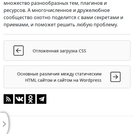
множество разнообразных тем, плагинов и
ресурсов. А многочисленное и дружелюбное
сообщество охотно поделится с вами секретами и
приемами, и поможет решить любую проблему.
Отложенная загрузка CSS
Основные различия между статическим
HTML сайтом и сайтом на Wordpress