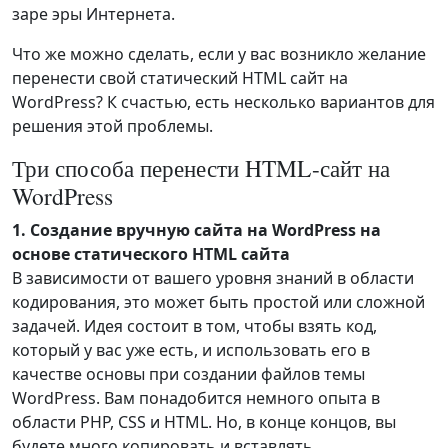
заре эры Интернета.
Что же можно сделать, если у вас возникло желание
перенести свой статический HTML сайт на
WordPress? К счастью, есть несколько вариантов для
решения этой проблемы.
Три способа перенести HTML-сайт на
WordPress
1. Создание вручную сайта на WordPress на
основе статического HTML сайта
В зависимости от вашего уровня знаний в области
кодирования, это может быть простой или сложной
задачей. Идея состоит в том, чтобы взять код,
который у вас уже есть, и использовать его в
качестве основы при создании файлов темы
WordPress. Вам понадобится немного опыта в
области PHP, CSS и HTML. Но, в конце концов, вы
будете много копировать и вставлять.