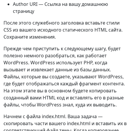
Author URI — Ссылка на вашу домашнюю
страницу
После этого служебного заголовка вставьте стили
CSS из вашего исходного статического HTML сайта.
Сохраните изменения.
Прежде чем приступить к следующему шагу, будет
полезно немного разобраться, как работает
WordPress. WordPress использует PHP, когда
вызывает и извлекает данные из базы данных.
Файлы, которые вы создаете, указывают WordPress,
где будет отображаться каждый фрагмент контента.
На этом этапе вы в основном будете копировать
созданный вами HTML код и вставлять его в разные
файлы, чтобы WordPress знал, куда их выводить.
Начнем с файла index.html. Ваша задача —
скопировать части вашего index.html и вставить их в
соответствующий файл темы. Когда копирование