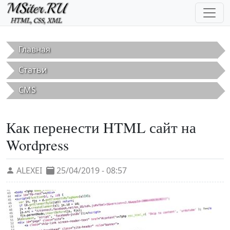
Перейти к основному содержанию
Главная
Статьи
CMS
Как перенести HTML сайт на
Wordpress
ALEXEI
25/04/2019 - 08:57