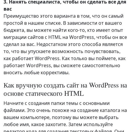
3. Нанять специалиста, чтобы он сделать все для
вас
Преимущество этого варианта в том, что он самый
простой в нашем списке. В зависимости от вашего
бюджета, вы можете найти кого-то, кто имеет опыт
миграции сайтов с HTML на WordPress, чтобы он все
сделал за вас. Недостатком этого способа является
то, что вы упускаете возможность почувствовать,
как работает WordPress. Как только вы поймете, как
работает WordPress, вы сможете самостоятельно
вносить любые коррективы.
Как вручную создать сайт на WordPress на
основе статического HTML
Начните с создания папки темы с основными
файлами. Это очень похоже на создание каталога на
вашем компьютере, поэтому вы можете выбрать
любое имя, какое захотите. Затем используйте
редактор кода для создания текстовых файлов. Они