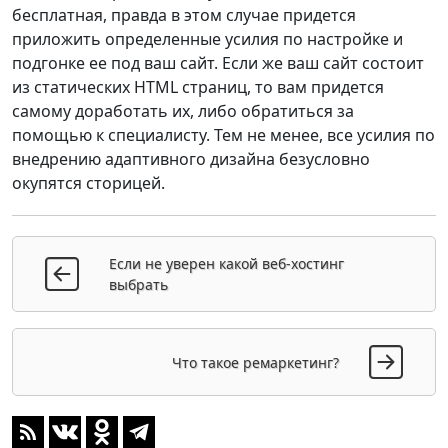
бесплатная, правда в этом случае придется
приложить определенные усилия по настройке и
подгонке ее под ваш сайт. Если же ваш сайт состоит
из статических HTML страниц, то вам придется
самому доработать их, либо обратиться за
помощью к специалисту. Тем не менее, все усилия по
внедрению адаптивного дизайна безусловно
окупятся сторицей.
Если не уверен какой веб-хостинг
выбрать
Что такое ремаркетинг?