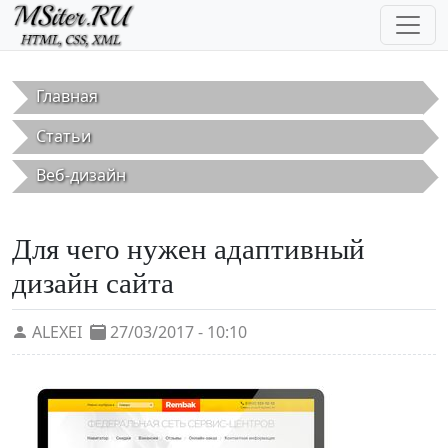
Перейти к основному содержанию
Главная
Статьи
Веб-дизайн
Для чего нужен адаптивный
дизайн сайта
ALEXEI
27/03/2017 - 10:10