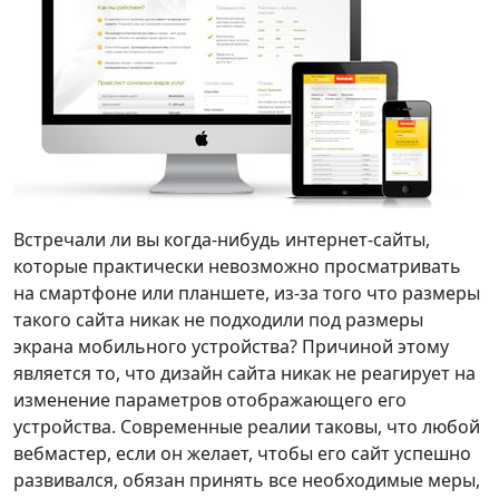
Встречали ли вы когда-нибудь интернет-сайты,
которые практически невозможно просматривать
на смартфоне или планшете, из-за того что размеры
такого сайта никак не подходили под размеры
экрана мобильного устройства? Причиной этому
является то, что дизайн сайта никак не реагирует на
изменение параметров отображающего его
устройства. Современные реалии таковы, что любой
вебмастер, если он желает, чтобы его сайт успешно
развивался, обязан принять все необходимые меры,