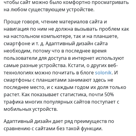
чтобы сайт можно было комфортно просматривать
на любом существующем устройстве.
Проще говоря, чтение материалов сайта и
навигация по ним не должна вызывать проблем как
на настольном компьютере, так и на планшете,
смартфоне и т. д. Адаптивный дизайн сайта
необходим, потому что в последнее время
пользователи для доступа в интернет используют
самые разные устройства. Кстати, о других веб-
технологиях можно почитать в блоге
solonik
. И
смартфоны с планшетами занимают здесь не
последнее место, и с каждым годом их доля только
растет. Как показывает статистика, почти 50%
трафика многих популярных сайтов поступает с
мобильных устройств.
Адаптивный дизайн дает ряд преимуществ по
сравнению с сайтами без такой функции.