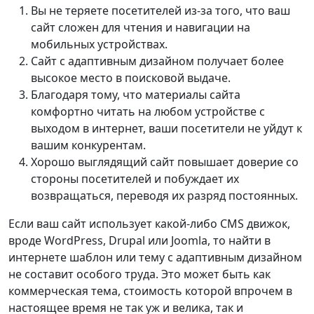
Вы не теряете посетителей из-за того, что ваш
сайт сложен для чтения и навигации на
мобильных устройствах.
Сайт с адаптивным дизайном получает более
высокое место в поисковой выдаче.
Благодаря тому, что материалы сайта
комфортно читать на любом устройстве с
выходом в интернет, ваши посетители не уйдут к
вашим конкурентам.
Хорошо выглядящий сайт повышает доверие со
стороны посетителей и побуждает их
возвращаться, переводя их разряд постоянных.
Если ваш сайт использует какой-либо CMS движок,
вроде WordPress, Drupal или Joomla, то найти в
интернете шаблон или тему с адаптивным дизайном
не составит особого труда. Это может быть как
коммерческая тема, стоимость которой впрочем в
настоящее время не так уж и велика, так и