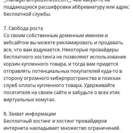
поддающуюся расшифровки аббревиатуру или адрес
бесплатной службы.
7. Свобода роста
Со своим собственным доменным именем и
вебсайтом вы можете рекламировать и продавать
все, что вам вздумается. Некоторые провайдеры
бесплатного хостинга не позволяют использование
корзин купленного товара, и тогда вам придется
отправлять потенциальных покупателей куда-то в
сторону огромного киберпространства в поисках
служб оплаты купленного товара. Удерживайте
посетителя на своем сайте и забудьте о всех этих
виртуальных хомутах.
8. Захват информации
Бесплатный хостинг и хостинг провайдеров
интернета накладывает множество ограничений.