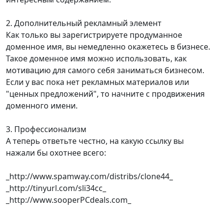
2. Дополнительный рекламный элемент
Как только вы зарегистрируете продуманное
доменное имя, вы немедленно окажетесь в бизнесе.
Такое доменное имя можно использовать, как
мотивацию для самого себя заниматься бизнесом.
Если у вас пока нет рекламных материалов или
"ценных предложений", то начните с продвижения
доменного имени.
3. Профессионализм
А теперь ответьте честно, на какую ссылку вы
нажали бы охотнее всего:
_http://www.spamway.com/distribs/clone44_
_http://tinyurl.com/sli34cc_
_http://www.sooperPCdeals.com_