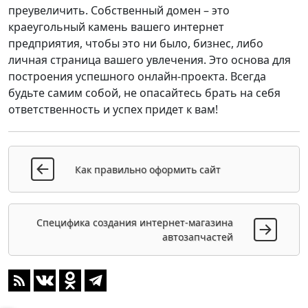
преувеличить. Собственный домен – это
краеугольный камень вашего интернет
предприятия, чтобы это ни было, бизнес, либо
личная страница вашего увлечения. Это основа для
построения успешного онлайн-проекта. Всегда
будьте самим собой, не опасайтесь брать на себя
ответственность и успех придет к вам!
Как правильно оформить сайт
Специфика создания интернет-магазина
автозапчастей