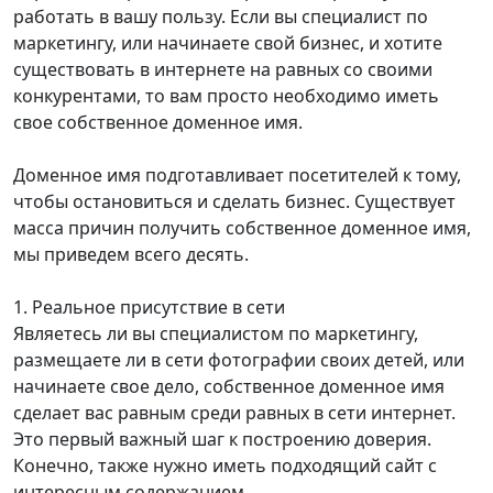
работать в вашу пользу. Если вы специалист по
маркетингу, или начинаете свой бизнес, и хотите
существовать в интернете на равных со своими
конкурентами, то вам просто необходимо иметь
свое собственное доменное имя.
Доменное имя подготавливает посетителей к тому,
чтобы остановиться и сделать бизнес. Существует
масса причин получить собственное доменное имя,
мы приведем всего десять.
1. Реальное присутствие в сети
Являетесь ли вы специалистом по маркетингу,
размещаете ли в сети фотографии своих детей, или
начинаете свое дело, собственное доменное имя
сделает вас равным среди равных в сети интернет.
Это первый важный шаг к построению доверия.
Конечно, также нужно иметь подходящий сайт с
интересным содержанием.