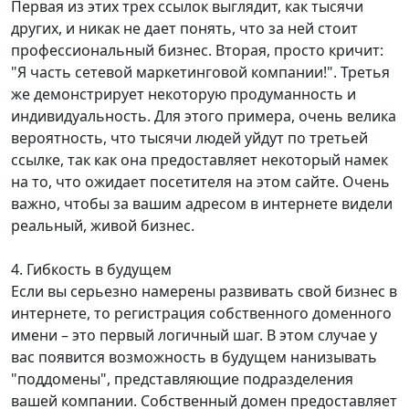
Первая из этих трех ссылок выглядит, как тысячи
других, и никак не дает понять, что за ней стоит
профессиональный бизнес. Вторая, просто кричит:
"Я часть сетевой маркетинговой компании!". Третья
же демонстрирует некоторую продуманность и
индивидуальность. Для этого примера, очень велика
вероятность, что тысячи людей уйдут по третьей
ссылке, так как она предоставляет некоторый намек
на то, что ожидает посетителя на этом сайте. Очень
важно, чтобы за вашим адресом в интернете видели
реальный, живой бизнес.
4. Гибкость в будущем
Если вы серьезно намерены развивать свой бизнес в
интернете, то регистрация собственного доменного
имени – это первый логичный шаг. В этом случае у
вас появится возможность в будущем нанизывать
"поддомены", представляющие подразделения
вашей компании. Собственный домен предоставляет