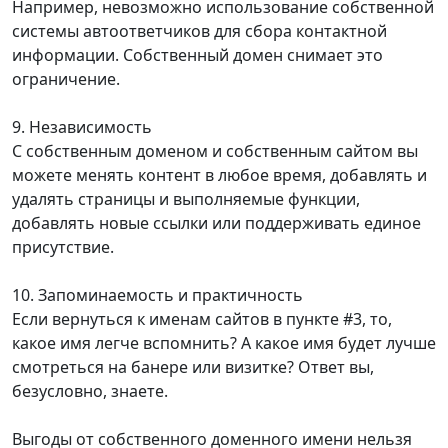
Например, невозможно использование собственной
системы автоответчиков для сбора контактной
информации. Собственный домен снимает это
ограничение.
9. Независимость
С собственным доменом и собственным сайтом вы
можете менять контент в любое время, добавлять и
удалять страницы и выполняемые функции,
добавлять новые ссылки или поддерживать единое
присутствие.
10. Запоминаемость и практичность
Если вернуться к именам сайтов в пункте #3, то,
какое имя легче вспомнить? А какое имя будет лучше
смотреться на банере или визитке? Ответ вы,
безусловно, знаете.
Выгоды от собственного доменного имени нельзя