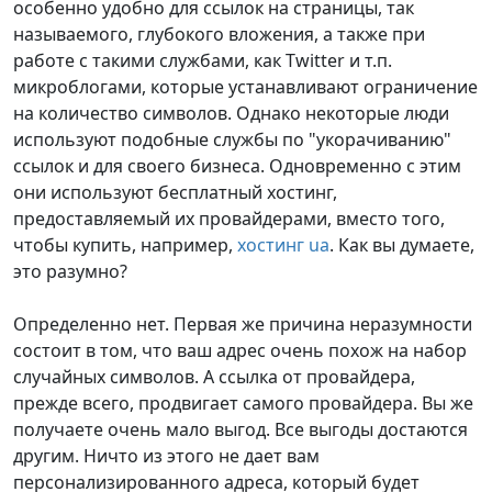
особенно удобно для ссылок на страницы, так
называемого, глубокого вложения, а также при
работе с такими службами, как Twitter и т.п.
микроблогами, которые устанавливают ограничение
на количество символов. Однако некоторые люди
используют подобные службы по "укорачиванию"
ссылок и для своего бизнеса. Одновременно с этим
они используют бесплатный хостинг,
предоставляемый их провайдерами, вместо того,
чтобы купить, например,
хостинг ua
. Как вы думаете,
это разумно?
Определенно нет. Первая же причина неразумности
состоит в том, что ваш адрес очень похож на набор
случайных символов. А ссылка от провайдера,
прежде всего, продвигает самого провайдера. Вы же
получаете очень мало выгод. Все выгоды достаются
другим. Ничто из этого не дает вам
персонализированного адреса, который будет