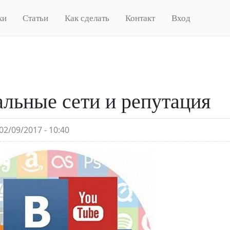
ки
Статьи
Как сделать
Контакт
Вход
льные сети и репутация
02/09/2017 - 10:40