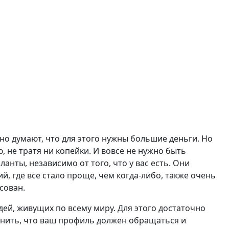
о думают, что для этого нужны большие деньги. Но
, не тратя ни копейки. И вовсе не нужно быть
анты, независимо от того, что у вас есть. Они
й, где все стало проще, чем когда-либо, также очень
сован.
ей, живущих по всему миру. Для этого достаточно
омнить, что ваш профиль должен обращаться и