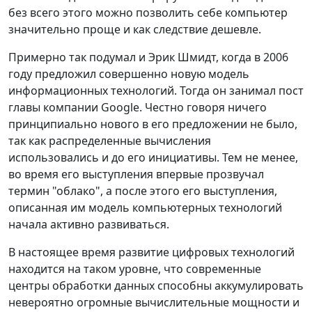
без всего этого можно позволить себе компьютер
значительно проще и как следствие дешевле.
Примерно так подумал и Эрик Шмидт, когда в 2006
году предложил совершенно новую модель
информационных технологий. Тогда он занимал пост
главы компании Google. Честно говоря ничего
принципиально нового в его предложении не было,
так как распределенные вычисления
использовались и до его инициативы. Тем не менее,
во время его выступления впервые прозвучал
термин "облако", а после этого его выступления,
описанная им модель компьютерных технологий
начала активно развиваться.
В настоящее время развитие цифровых технологий
находится на таком уровне, что современные
центры обработки данных способны аккумулировать
невероятно огромные вычислительные мощности и