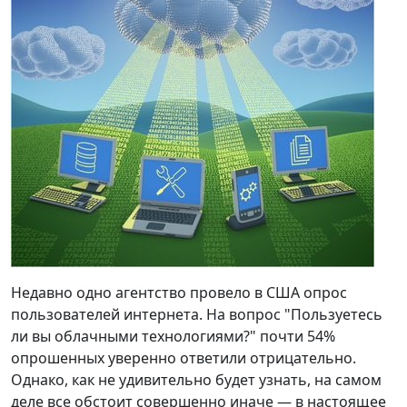
Недавно одно агентство провело в США опрос
пользователей интернета. На вопрос "Пользуетесь
ли вы облачными технологиями?" почти 54%
опрошенных уверенно ответили отрицательно.
Однако, как не удивительно будет узнать, на самом
деле все обстоит совершенно иначе — в настоящее