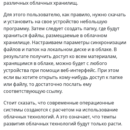
различных облачных хранилищ.
Для этого пользователю, как правило, нужно скачать
и установить на свое устройство небольшую
программу. Затем следует создать папку, где будут
храниться файлы, размещаемые в облачном
хранилище. Настраиваем параметры синхронизации
файлов и папок на локальном диске и в облаке. В
результате получить доступ ко всем материалам,
хранящимся в облаке, можно будет с любого
устройства при помощи веб-интерфейс. При этом
если вы хотите открыть кому-нибудь доступ к папке
или файлу, то достаточно послать ему
соответствующую ссылку.
Стоит сказать, что современные операционные
системы создаются с расчетом на использование
облачных технологий. А это означает, что темпы
развития облачных технологий будут только расти.