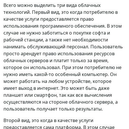
Всего можно выделить три вида облачных
технологий. Первый вид, это когда потребителю в
качестве услуги предоставляется право
использования программного обеспечения. В этом
случае не нужно заботиться о покупке софта и
рабочей станции, а также нет необходимости
нанимать обслуживающий персонал. Пользователь
просто арендует право использования ресурсов
облачных серверов и платит только за время,
которое он использовал. При этом потребителю не
нужно иметь какой-то особенный компьютер. Он
может работать на любом устройстве, которое
имеет выход в интернет. Это может быть даже
планшет или смартфон, так как все вычисления
осуществляются на стороне облачного сервера, а
пользователь получает только результаты.
Второй вид, это когда в качестве услуги
предоставляется сама платформа. В этом случае