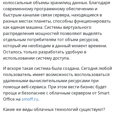
колоссальные объемы хранилищ данных. Благодаря
современному программному обеспечению и
быстрым каналам связи сервера, находящиеся в
разных местах планеты, способны функционировать
как единая машина. Системы виртуального
распределения мощностей позволяют выделять
отдельным потребителям тот объем ресурсов,
который им необходим в данный момент времени.
Осталось только разработать удобную в
использовании систему доступа.
И вскоре такая система была создана. Сегодня любой
пользователь имеет возможность воспользоваться
удаленными вычислительными ресурсами при
помощи веб-сервиса. При этом вести бизнес будет
проще и безопаснее с облачным сервером от Smart
Office на
smoff.ru
.
Какие же виды облачных технологий существуют?