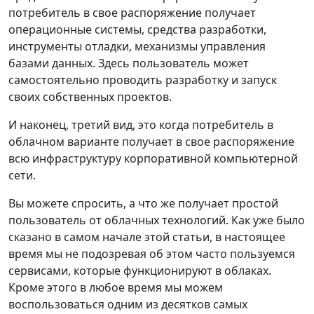
потребитель в свое распоряжение получает
операционные системы, средства разработки,
инструменты отладки, механизмы управления
базами данных. Здесь пользователь может
самостоятельно проводить разработку и запуск
своих собственных проектов.
И наконец, третий вид, это когда потребитель в
облачном варианте получает в свое распоряжение
всю инфраструктуру корпоративной компьютерной
сети.
Вы можете спросить, а что же получает простой
пользователь от облачных технологий. Как уже было
сказано в самом начале этой статьи, в настоящее
время мы не подозревая об этом часто пользуемся
сервисами, которые функционируют в облаках.
Кроме этого в любое время мы можем
воспользоваться одним из десятков самых