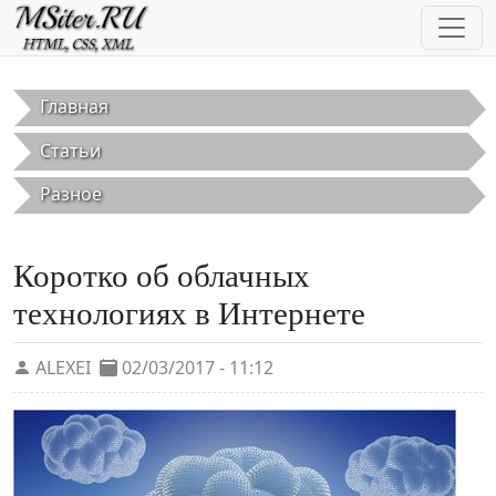
Перейти к основному содержанию
Главная
Статьи
Разное
Коротко об облачных
технологиях в Интернете
ALEXEI
02/03/2017 - 11:12