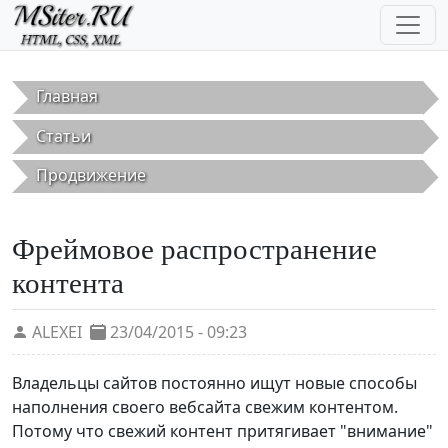
Перейти к основному содержанию
Главная
Статьи
Продвижение
Фреймовое распространение
контента
ALEXEI
23/04/2015 - 09:23
Владельцы сайтов постоянно ищут новые способы
наполнения своего вебсайта свежим контентом.
Потому что свежий контент притягивает "внимание"