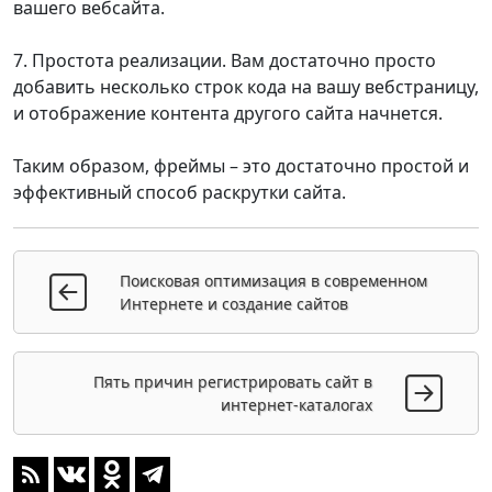
вашего вебсайта.
7. Простота реализации. Вам достаточно просто
добавить несколько строк кода на вашу вебстраницу,
и отображение контента другого сайта начнется.
Таким образом, фреймы – это достаточно простой и
эффективный способ раскрутки сайта.
Поисковая оптимизация в современном
Интернете и создание сайтов
Пять причин регистрировать сайт в
интернет-каталогах