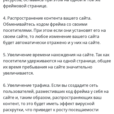
фреймовой странице.
4. Распространение контента вашего сайта.
Обменивайтесь кодом фрейма со своими
посетителями. При этом если они установят его на
своем сайте, то любое изменение вашего сайта
будет автоматически отражено и у них на сайте.
5. Увеличение времени нахождения на сайте. Так как
посетители удерживаются на одной странице, общее
их время пребывания на сайте значительно
увеличивается.
6. Увеличение трафика. Если вы создадите сеть
пользователей, разместивших код фрейма у себя на
сайте и, таким образом, распространяющих ваш
контент, то это будет иметь эффект вирусной
раскрутки, что приведет к росту посещаемости