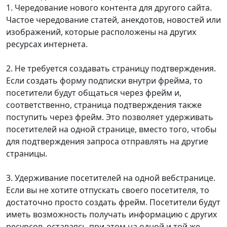
1. Чередование нового контента для другого сайта.
Частое чередование статей, анекдотов, новостей или
изображений, которые расположены на других
ресурсах интернета.
2. Не требуется создавать страницу подтверждения.
Если создать форму подписки внутри фрейма, то
посетители будут общаться через фрейм и,
соответственно, страница подтверждения также
поступить через фрейм. Это позволяет удерживать
посетителей на одной странице, вместо того, чтобы
для подтверждения запроса отправлять на другие
страницы.
3. Удерживание посетителей на одной вебстранице.
Если вы не хотите отпускать своего посетителя, то
достаточно просто создать фрейм. Посетители будут
иметь возможность получать информацию с других
ресурсов, оставаясь при этом на одной и той же