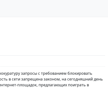
рокуратуру запросы с требованием блокировать
ность в сети запрещена законом, на сегодняшний день
интернет-площадок, предлагающих поиграть в