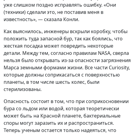
уже слишком поздно исправлять ошибку. «Они
(техники) сделали это, не поставив меня в
известность», — сказала Конли.
Как выяснилось, инженеры вскрыли коробку, чтобы
положить туда запасной бур, так как боялись, что
жесткая посадка может повредить некоторые
детали. Между тем, согласно правилам NASA, сверла
нельзя было открывать из-за опасности загрязнения
Марса земными формами жизни. Все части Curiosity,
которые должны соприкасаться с поверхностью
планеты, в том числе шесть колес, были
стерилизованы.
Опасность состоит в том, что при соприкосновении
бура со льдом или водой, которая теоретически
может быть на Красной планете, бактериальные
споры могут заразить их и распространиться.
Теперь ученым остается только надеяться, что