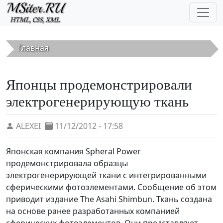
Перейти к основному содержанию
Главная
Японцы продемонстрировали
электрогенерирующую ткань
ALEXEI
11/12/2012 - 17:58
Японская компания Spheral Power
продемонстрировала образцы
электрогенерирующей ткани с интегрированными
сферическими фотоэлементами. Сообщение об этом
приводит издание The Asahi Shimbun. Ткань создана
на основе ранее разработанных компанией