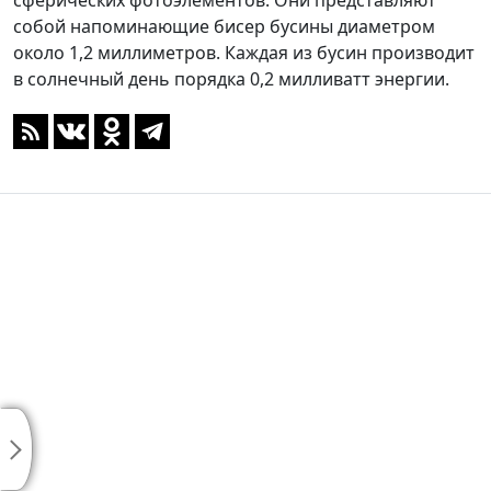
сферических фотоэлементов. Они представляют
собой напоминающие бисер бусины диаметром
около 1,2 миллиметров. Каждая из бусин производит
в солнечный день порядка 0,2 милливатт энергии.