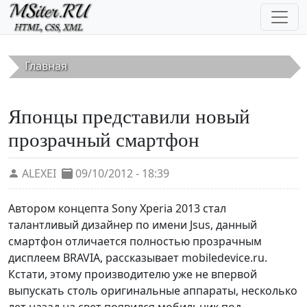
Перейти к основному содержанию
Главная
Японцы представили новый
прозрачный смартфон
ALEXEI
09/10/2012 - 18:39
Автором концепта Sony Xperia 2013 стал
талантливый дизайнер по имени Jsus, данный
смартфон отличается полностью прозрачным
дисплеем BRAVIA, рассказывает mobiledevice.ru.
Кстати, этому производителю уже не впервой
выпускать столь оригинальные аппараты, несколько