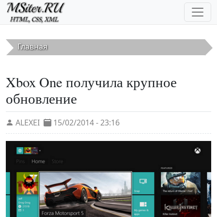
Перейти к основному содержанию
Главная
Xbox One получила крупное
обновление
ALEXEI
15/02/2014 - 23:16