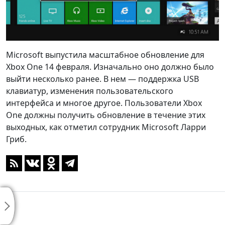
Microsoft выпустила масштабное обновление для
Xbox One 14 февраля. Изначально оно должно было
выйти несколько ранее. В нем — поддержка USB
клавиатур, изменения пользовательского
интерфейса и многое другое. Пользователи Xbox
One должны получить обновление в течение этих
выходных, как отметил сотрудник Microsoft Ларри
Гриб.