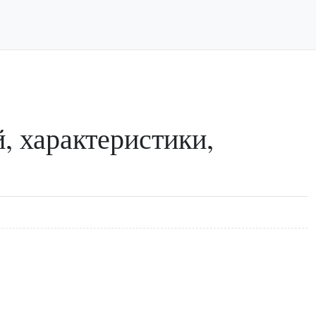
, характеристики,