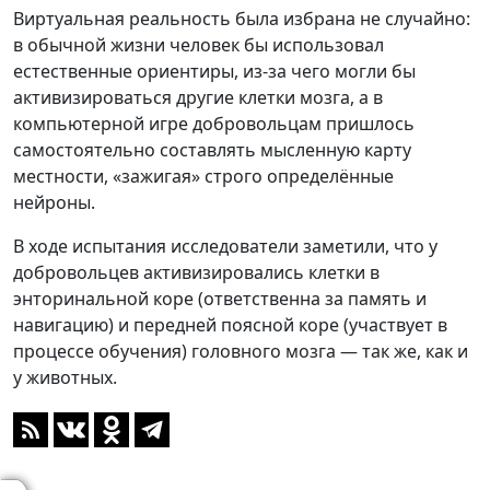
Виртуальная реальность была избрана не случайно:
в обычной жизни человек бы использовал
естественные ориентиры, из-за чего могли бы
активизироваться другие клетки мозга, а в
компьютерной игре добровольцам пришлось
самостоятельно составлять мысленную карту
местности, «зажигая» строго определённые
нейроны.
В ходе испытания исследователи заметили, что у
добровольцев активизировались клетки в
энторинальной коре (ответственна за память и
навигацию) и передней поясной коре (участвует в
процессе обучения) головного мозга — так же, как и
у животных.