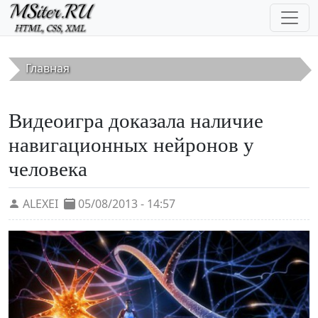
Перейти к основному содержанию
Главная
Видеоигра доказала наличие
навигационных нейронов у
человека
ALEXEI
05/08/2013 - 14:57