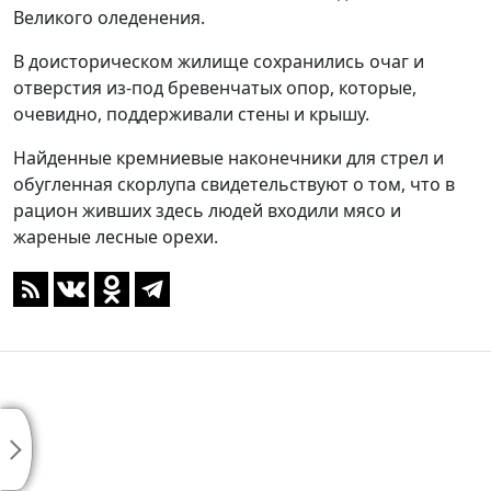
Великого оледенения.
В доисторическом жилище сохранились очаг и
отверстия из-под бревенчатых опор, которые,
очевидно, поддерживали стены и крышу.
Найденные кремниевые наконечники для стрел и
обугленная скорлупа свидетельствуют о том, что в
рацион живших здесь людей входили мясо и
жареные лесные орехи.