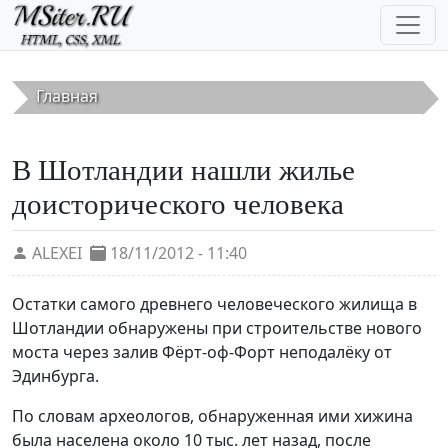
Перейти к основному содержанию
Главная
В Шотландии нашли жилье
доисторического человека
ALEXEI
18/11/2012 - 11:40
Остатки самого древнего человеческого жилища в
Шотландии обнаружены при строительстве нового
моста через залив Фёрт-оф-Форт неподалёку от
Эдинбурга.
По словам археологов, обнаруженная ими хижина
была населена около 10 тыс. лет назад, после