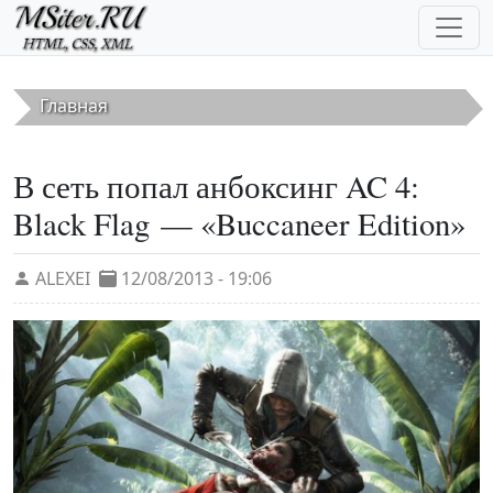
Перейти к основному содержанию
Главная
В сеть попал анбоксинг AC 4:
Black Flag — «Buccaneer Edition»
ALEXEI
12/08/2013 - 19:06