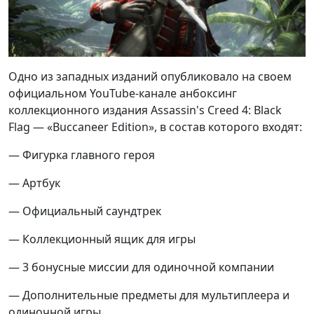
Одно из западных изданий опубликовало на своем
официальном YouTube-канале анбоксинг
коллекционного издания Assassin's Creed 4: Black
Flag — «Buccaneer Edition», в состав которого входят:
— Фигурка главного героя
— Артбук
— Официальный саундтрек
— Коллекционный ящик для игры
— 3 бонусные миссии для одиночной компании
— Дополнительные предметы для мультиплеера и
одиночной игры