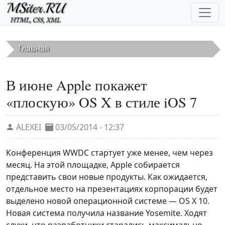
Перейти к основному содержанию
Главная
В июне Apple покажет
«плоскую» OS X в стиле iOS 7
ALEXEI
03/05/2014 - 12:37
Конференция WWDC стартует уже менее, чем через
месяц. На этой площадке, Apple собирается
представить свои новые продукты. Как ожидается,
отдельное место на презентациях корпорации будет
выделено новой операционной системе ― OS X 10.
Новая система получила название Yosemite. Ходят