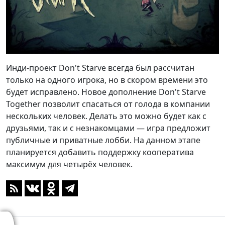
Инди-проект Don't Starve всегда был рассчитан
только на одного игрока, но в скором времени это
будет исправлено. Новое дополнение Don't Starve
Together позволит спасаться от голода в компании
нескольких человек. Делать это можно будет как с
друзьями, так и с незнакомцами — игра предложит
публичные и приватные лобби. На данном этапе
планируется добавить поддержку кооператива
максимум для четырёх человек.