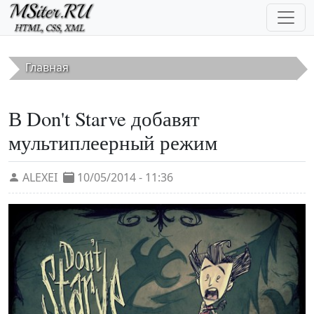
Перейти к основному содержанию
Главная
В Don't Starve добавят
мультиплеерный режим
ALEXEI
10/05/2014 - 11:36