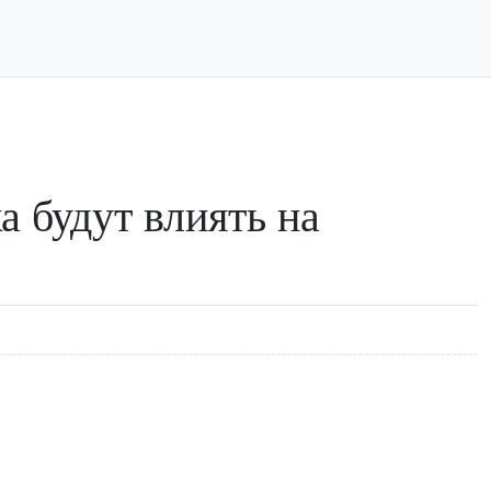
ка будут влиять на