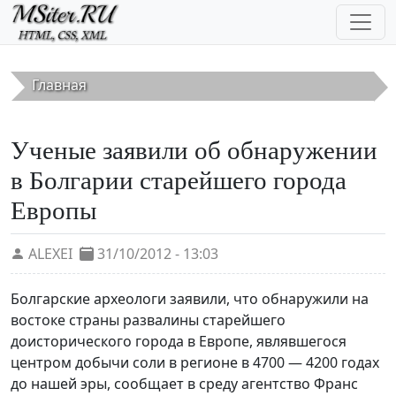
Перейти к основному содержанию
Главная
Ученые заявили об обнаружении
в Болгарии старейшего города
Европы
ALEXEI
31/10/2012 - 13:03
Болгарские археологи заявили, что обнаружили на
востоке страны развалины старейшего
доисторического города в Европе, являвшегося
центром добычи соли в регионе в 4700 — 4200 годах
до нашей эры, сообщает в среду агентство Франс