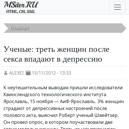
Перейти к основному содержанию
Главная
Ученые: треть женщин после
секса впадают в депрессию
ALEXEI
15/11/2012 - 13:33
К неутешительным выводам пришли исследователи
Квинслендского технологического института
Ярославль, 15 ноября — АиФ-Ярославль. 3% женщин
страдают от депрессивных настроений после
полового акта, выяснил Роберт ученый Швейтзер.
Он провел опрос, в котором поучаствовали две