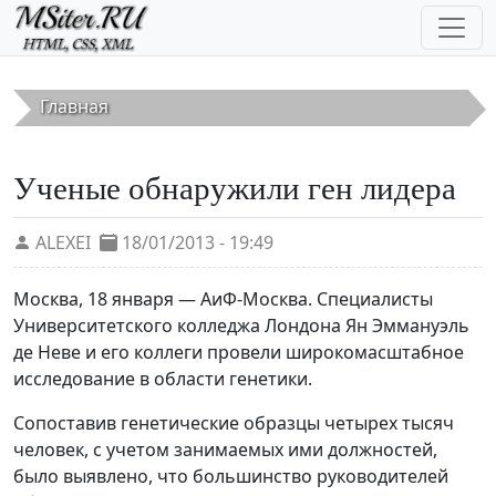
Перейти к основному содержанию
Главная
Ученые обнаружили ген лидера
ALEXEI
18/01/2013 - 19:49
Москва, 18 января — АиФ-Москва. Специалисты
Университетского колледжа Лондона Ян Эммануэль
де Неве и его коллеги провели широкомасштабное
исследование в области генетики.
Сопоставив генетические образцы четырех тысяч
человек, с учетом занимаемых ими должностей,
было выявлено, что большинство руководителей