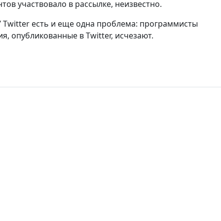
тов участвовало в рассылке, неизвестно.
 Twitter есть и еще одна проблема: программисты
, опубликованные в Twitter, исчезают.