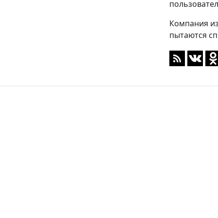
пользовател
Компания из
пытаются сп