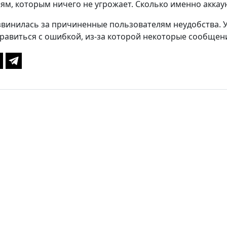
ям, которым ничего не угрожает. Сколько именно аккаун
винилась за причиненные пользователям неудобства. У
равиться с ошибкой, из-за которой некоторые сообщения