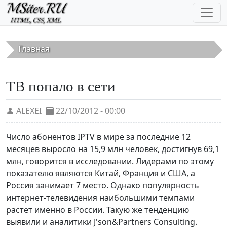
Перейти к основному содержанию
Главная
ТВ попало в сети
ALEXEI
22/10/2012 - 00:00
Число абонентов IPTV в мире за последние 12
месяцев выросло на 15,9 млн человек, достигнув 69,1
млн, говорится в исследовании. Лидерами по этому
показателю являются Китай, Франция и США, а
Россия занимает 7 место. Однако популярность
интернет-телевидения наибольшими темпами
растет именно в России. Такую же тенденцию
выявили и аналитики J'son&Partners Consulting.