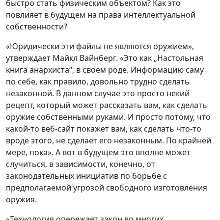
быстро стать физическим объектом? Как это
повлияет в будущем на права интеллектуальной
собственности?
«Юридически эти файлы не являются оружием»,
утверждает Майкл Вайнберг. «Это как „Настольная
книга анархиста“, в своём роде. Информацию саму
по себе, как правило, довольно трудно сделать
незаконной. В данном случае это просто некий
рецепт, который может рассказать вам, как сделать
оружие собственными руками. И просто потому, что
какой-то веб-сайт покажет вам, как сделать что-то
вроде этого, не сделает его незаконным. По крайней
мере, пока». А вот в будущем это вполне может
случиться, в зависимости, конечно, от
законодательных инициатив по борьбе с
предполагаемой угрозой свободного изготовления
оружия.
«Технология опережает закон во многих