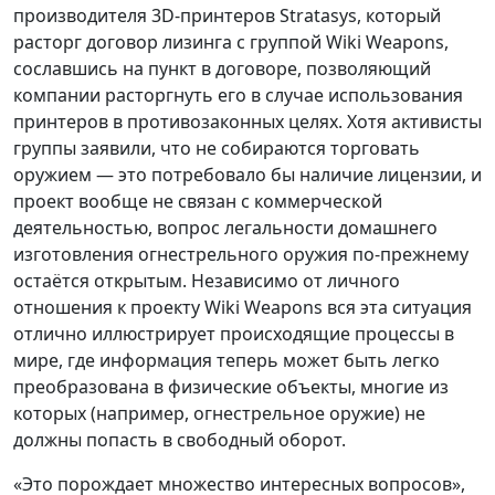
производителя 3D-принтеров Stratasys, который
расторг договор лизинга с группой Wiki Weapons,
сославшись на пункт в договоре, позволяющий
компании расторгнуть его в случае использования
принтеров в противозаконных целях. Хотя активисты
группы заявили, что не собираются торговать
оружием — это потребовало бы наличие лицензии, и
проект вообще не связан с коммерческой
деятельностью, вопрос легальности домашнего
изготовления огнестрельного оружия по-прежнему
остаётся открытым. Независимо от личного
отношения к проекту Wiki Weapons вся эта ситуация
отлично иллюстрирует происходящие процессы в
мире, где информация теперь может быть легко
преобразована в физические объекты, многие из
которых (например, огнестрельное оружие) не
должны попасть в свободный оборот.
«Это порождает множество интересных вопросов»,