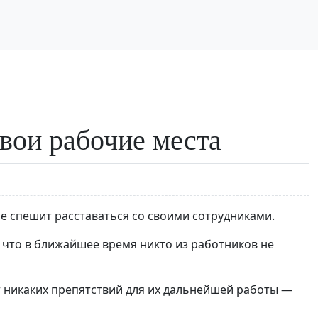
вои рабочие места
е спешит расставаться со своими сотрудниками.
 что в ближайшее время никто из работников не
ет никаких препятствий для их дальнейшей работы —