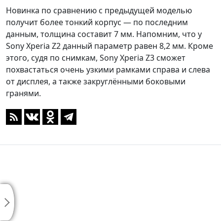
Новинка по сравнению с предыдущей моделью
получит более тонкий корпус — по последним
данным, толщина составит 7 мм. Напомним, что у
Sony Xperia Z2 данный параметр равен 8,2 мм. Кроме
этого, судя по снимкам, Sony Xperia Z3 сможет
похвастаться очень узкими рамками справа и слева
от дисплея, а также закруглёнными боковыми
гранями.