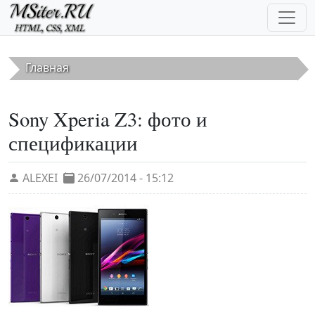
Перейти к основному содержанию
Главная
Sony Xperia Z3: фото и
спецификации
ALEXEI
26/07/2014 - 15:12