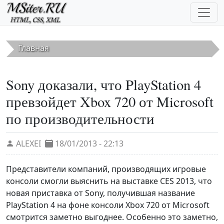
Перейти к основному содержанию
Главная
Sony доказали, что PlayStation 4
превзойдет Xbox 720 от Microsoft
по производительности
ALEXEI
18/01/2013 - 22:13
Представители компаний, производящих игровые
консоли смогли выяснить на выставке CES 2013, что
новая приставка от Sony, получившая название
PlayStation 4 на фоне консоли Xbox 720 от Microsoft
смотрится заметно выгоднее. Особенно это заметно,