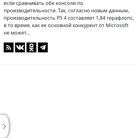
если сравнивать обе консоли по
производительности. Так, согласно новым данным,
производительность PS 4 составляет 1,84 терафлопс,
в то время, как ее основной конкурент от Microsoft
не может…