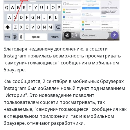
Благодаря недавнему дополнению, в соцсети
Instagram появилась возможность просматривать
"самоуничтожающиеся" сообщения в мобильном
браузере.
Как сообщается, 2 сентября в мобильных браузерах
Instagram был добавлен новый пункт под названием
"Истории". Это нововведение позволит
пользователям соцсети просматривать, так
называемые, "самоуничтожающиеся" сообщения как
в специальном приложении, так и в мобильном
браузере, отмечают разработчики.