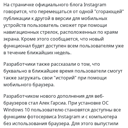
На страничке официального блога Instagram
говорится, что перемещаться от одной "сгорающей"
публикации к другой в версии для мобильных
устройств пользователь сможет при помощи
навигационных стрелок, расположенных по краям
экрана. Кроме этого сообщается, что новый
функционал будет доступен всем пользователям уже
в течение ближайших недель.
Разработчики также рассказали о том, что
буквально в ближайшее время пользователи смогут
также загружать свои "историй" при помощи
мобильного браузера.
Разработчиком нового дополнения для веб-
браузеров стал Алек Гарсиа. При установке ОС
Windows 10 пользователю становятся доступны все
функциям фотосервиса Instagram и с компьютера
без использования браузера. Для этого выпустили