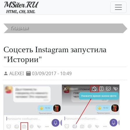
Перейти к основному содержанию
Главная
Соцсеть Instagram запустила
"Истории"
ALEXEI
03/09/2017 - 10:49