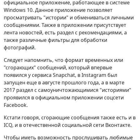
официальное приложение, работающее в системе
Windows 10. Данное приложение позволяет
просматривать "истории" и обмениваться личными
сообщениями. Также в приложении присутствует
лента новостей, есть раздел с рекомендациями, а
также различные фильтры для обработки
фотографий.
Следует напомнить, что формат временных или
"сгорающих" сообщений, который впервые
появился у сервиса Snapchat, в Instagram был
запущен еще в августе прошлого года, а в марте
2017 раздел с самоуничтожающимися "историями"
проявился в официальном приложении соцсети
Facebook.
Кстати говоря, сгорающие сообщения также есть и в
ICQ, и в отечественной социальной сети Вконтакте.
Чтобы иметь возможность прослушивать любимые