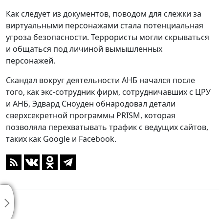
Как следует из документов, поводом для слежки за
виртуальными персонажами стала потенциальная
угроза безопасности. Террористы могли скрываться
и общаться под личиной вымышленных
персонажей.
Скандал вокруг деятельности АНБ начался после
того, как экс-сотрудник фирм, сотрудничавших с ЦРУ
и АНБ, Эдвард Сноуден обнародовал детали
сверхсекретной программы PRISM, которая
позволяла перехватывать трафик с ведущих сайтов,
таких как Google и Facebook.