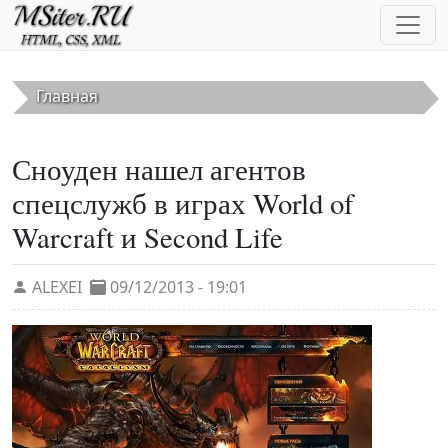
Перейти к основному содержанию
Главная
Сноуден нашел агентов
спецслужб в играх World of
Warcraft и Second Life
ALEXEI
09/12/2013 - 19:01