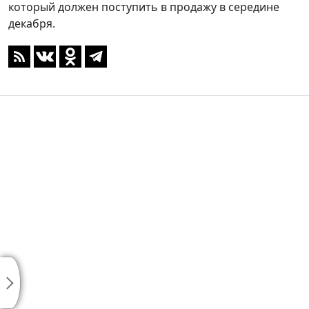
который должен поступить в продажу в середине
декабря.