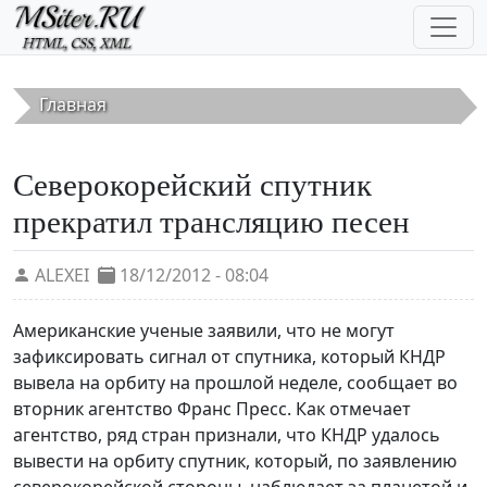
Перейти к основному содержанию
Главная
Северокорейский спутник
прекратил трансляцию песен
ALEXEI
18/12/2012 - 08:04
Американские ученые заявили, что не могут
зафиксировать сигнал от спутника, который КНДР
вывела на орбиту на прошлой неделе, сообщает во
вторник агентство Франс Пресс. Как отмечает
агентство, ряд стран признали, что КНДР удалось
вывести на орбиту спутник, который, по заявлению