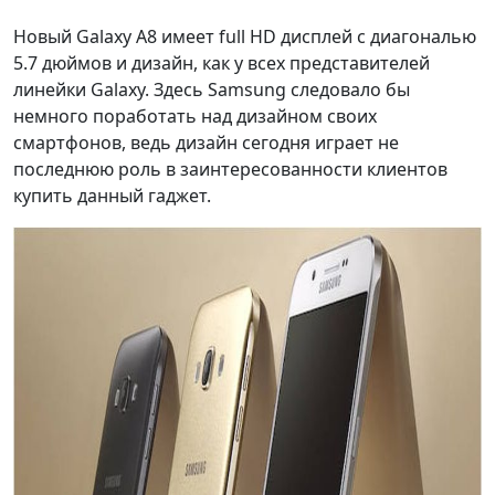
Новый Galaxy A8 имеет full HD дисплей с диагональю
5.7 дюймов и дизайн, как у всех представителей
линейки Galaxy. Здесь Samsung следовало бы
немного поработать над дизайном своих
смартфонов, ведь дизайн сегодня играет не
последнюю роль в заинтересованности клиентов
купить данный гаджет.