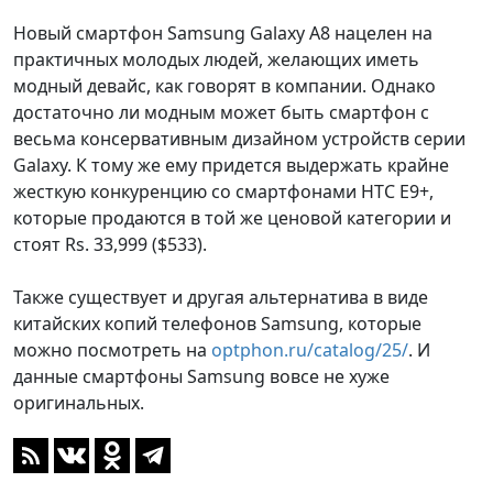
Новый смартфон Samsung Galaxy A8 нацелен на
практичных молодых людей, желающих иметь
модный девайс, как говорят в компании. Однако
достаточно ли модным может быть смартфон с
весьма консервативным дизайном устройств серии
Galaxy. К тому же ему придется выдержать крайне
жесткую конкуренцию со смартфонами HTC E9+,
которые продаются в той же ценовой категории и
стоят Rs. 33,999 ($533).
Также существует и другая альтернатива в виде
китайских копий телефонов Samsung, которые
можно посмотреть на
optphon.ru/catalog/25/
. И
данные смартфоны Samsung вовсе не хуже
оригинальных.