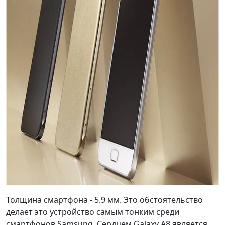
Толщина смартфона - 5.9 мм. Это обстоятельство
делает это устройство самым тонким среди
смартфонов Samsung. Сердцем Galaxy A8 является