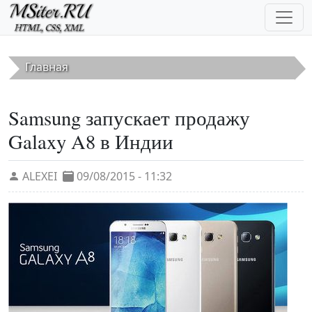
Перейти к основному содержанию
Главная
Samsung запускает продажу
Galaxy A8 в Индии
ALEXEI
09/08/2015 - 11:32