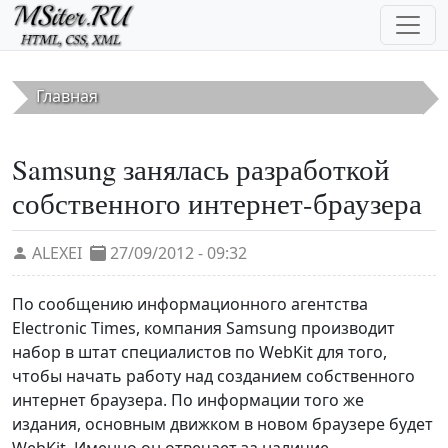
Перейти к основному содержанию
Главная
Samsung занялась разработкой
собственного интернет-браузера
ALEXEI
27/09/2012 - 09:32
По сообщению информационного агентства
Electronic Times, компания Samsung производит
набор в штат специалистов по WebKit для того,
чтобы начать работу над созданием собственного
интернет браузера. По информации того же
издания, основным движком в новом браузере будет