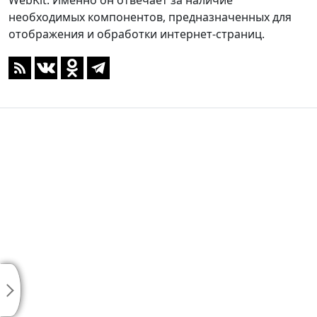
WebKit. Именно он отвечает за наличие
необходимых компонентов, предназначенных для
отображения и обработки интернет-страниц.