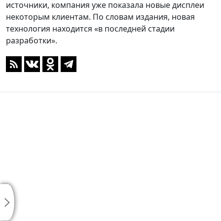
источники, компания уже показала новые дисплеи
некоторым клиентам. По словам издания, новая
технология находится «в последней стадии
разработки».