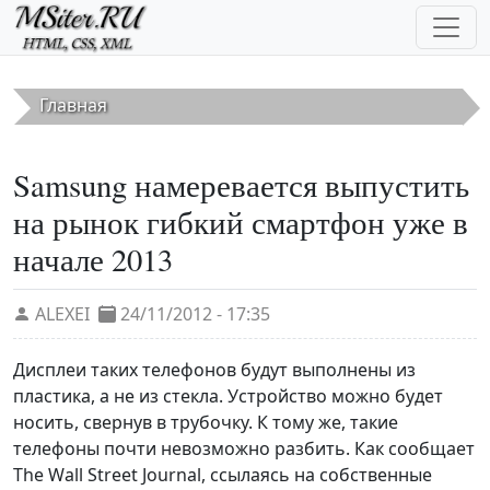
Перейти к основному содержанию
Главная
Samsung намеревается выпустить
на рынок гибкий смартфон уже в
начале 2013
ALEXEI
24/11/2012 - 17:35
Дисплеи таких телефонов будут выполнены из
пластика, а не из стекла. Устройство можно будет
носить, свернув в трубочку. К тому же, такие
телефоны почти невозможно разбить. Как сообщает
The Wall Street Journal, ссылаясь на собственные