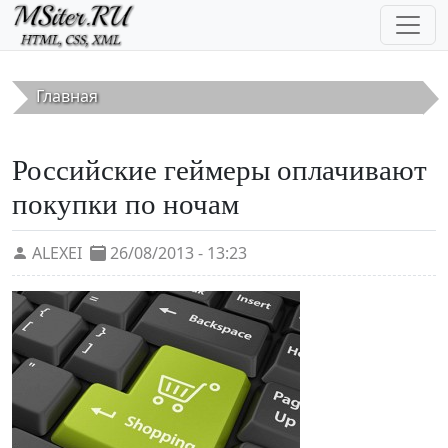
Перейти к основному содержанию
Главная
Российские геймеры оплачивают
покупки по ночам
ALEXEI
26/08/2013 - 13:23