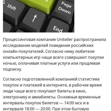
Процессинговая компания Uniteller распространила
исследование моделей поведения российских
онлайн-покупателей. Согласно нему любители
компьютерных игр чаще всего совершают покупки
ночью, оплачивая платные услуги или продлевая
подписку.
Согласно подготовленной компанией статистике
покупок и платежей в интернете, в рабочее время
люди чаще всего покупают билеты в кино,
электронику и авиабилеты. Основные временные
интервалы покупок билетов — 14:00 мск и в
интервале 18:00 — 20:00. При этом бытовую