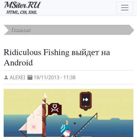
Перейти к основному содержанию
Главная
Ridiculous Fishing выйдет на
Android
ALEXEI
18/11/2013 - 11:38