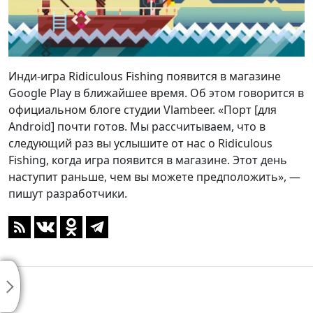
Инди-игра Ridiculous Fishing появится в магазине
Google Play в ближайшее время. Об этом говорится в
официальном блоге студии Vlambeer. «Порт [для
Android] почти готов. Мы рассчитываем, что в
следующий раз вы услышите от нас о Ridiculous
Fishing, когда игра появится в магазине. Этот день
наступит раньше, чем вы можете предположить», —
пишут разработчики.