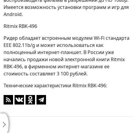
воспроизводить фильмы в разрешении до HD 1080p.
Имеется возможность установки программ и игр для
Android.
Ritmix RBK-496
Ридер обладает встроенным модулем Wi-Fi стандарта
EEE 802.11b/g и может использоваться как
полноценный интернет-планшет. В России уже
начались продажи новой электронной книги Ritmix
RBK-496, в фирменном интернет-магазине ее
стоимость составляет 3 100 рублей.
Технические характеристики Ritmix RBK-496: