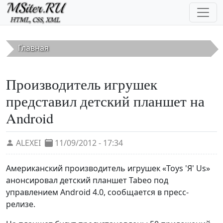
Перейти к основному содержанию
Главная
Производитель игрушек
представил детский планшет на
Android
ALEXEI
11/09/2012 - 17:34
Американский производитель игрушек «Toys 'Я' Us»
анонсировал детский планшет Tabeo под
управлением Android 4.0, сообщается в пресс-
релизе.