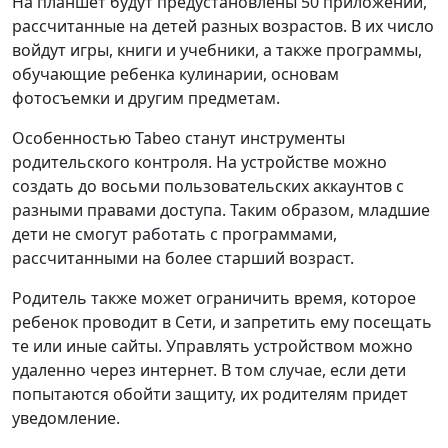
На планшет будут предустановлены 50 приложений,
рассчитанные на детей разных возрастов. В их число
войдут игры, книги и учебники, а также программы,
обучающие ребенка кулинарии, основам
фотосъемки и другим предметам.
Особенностью Tabeo станут инструменты
родительского контроля. На устройстве можно
создать до восьми пользовательских аккаунтов с
разными правами доступа. Таким образом, младшие
дети не смогут работать с программами,
рассчитанными на более старший возраст.
Родитель также может ограничить время, которое
ребенок проводит в Сети, и запретить ему посещать
те или иные сайты. Управлять устройством можно
удаленно через интернет. В том случае, если дети
попытаются обойти защиту, их родителям придет
уведомление.