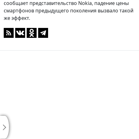
сообщает представительство Nokia, падение цены
смартфонов предыдущего поколения вызвало такой
же эффект.