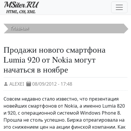
Перейти к основному содержанию
Главная
Продажи нового смартфона
Lumia 920 от Nokia могут
начаться в ноябре
ALEXEI
08/09/2012 - 17:48
Совсем недавно стало известно, что презентация
новейших смартфонов от Nokia, а именно Lumia 820
и 920, с операционной системой Windows Phone 8.
Прошла не столь успешно. Биржа отреагировала на
это снижением цен на акции финской компании. Как