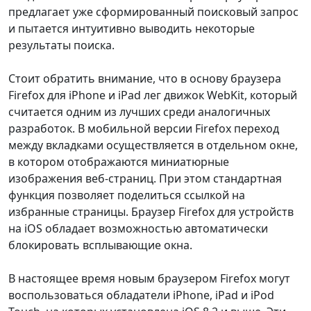
предлагает уже сформированный поисковый запрос
и пытается интуитивно выводить некоторые
результаты поиска.
Стоит обратить внимание, что в основу браузера
Firefox для iPhone и iPad лег движок WebKit, который
считается одним из лучших среди аналогичных
разработок. В мобильной версии Firefox переход
между вкладками осуществляется в отдельном окне,
в котором отображаются миниатюрные
изображения веб-страниц. При этом стандартная
функция позволяет поделиться ссылкой на
избранные страницы. Браузер Firefox для устройств
на iOS обладает возможностью автоматически
блокировать всплывающие окна.
В настоящее время новым браузером Firefox могут
воспользоваться обладатели iPhone, iPad и iPod