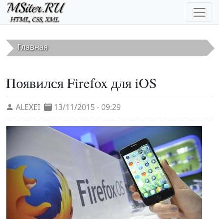
Перейти к основному содержанию
Главная
Появился Firefox для iOS
ALEXEI
13/11/2015 - 09:29