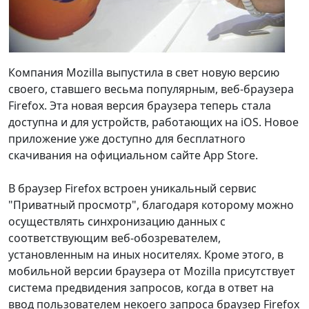
Компания Mozilla выпустила в свет новую версию
своего, ставшего весьма популярным, веб-браузера
Firefox. Эта новая версия браузера теперь стала
доступна и для устройств, работающих на iOS. Новое
приложение уже доступно для бесплатного
скачивания на официальном сайте App Store.
В браузер Firefox встроен уникальный сервис
"Приватный просмотр", благодаря которому можно
осуществлять синхронизацию данных с
соответствующим веб-обозревателем,
установленным на иных носителях. Кроме этого, в
мобильной версии браузера от Mozilla присутствует
система предвидения запросов, когда в ответ на
ввод пользователем некоего запроса браузер Firefox