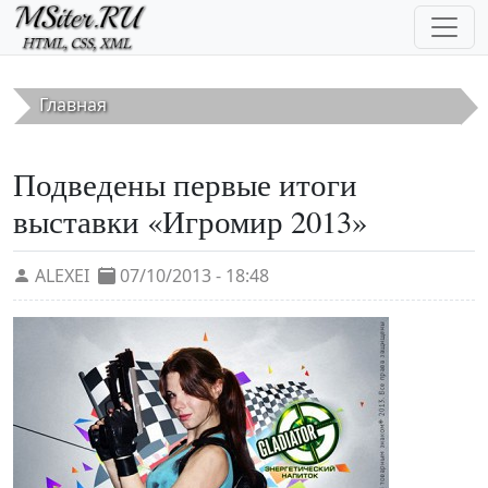
Перейти к основному содержанию
Главная
Подведены первые итоги
выставки «Игромир 2013»
ALEXEI
07/10/2013 - 18:48