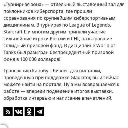
«Турнирная зона» — отдельный выставочный зал для
поклонников киберспорта, где прошли
соревнования по крупнейшим киберспортивным
дисциплинам. В турнирах по League of Legends,
Starcraft II и многим другим приняли участие
сильнейшие игроки России и СНГ, разыгравшие
солидный призовой фонд. В дисциплине World of
Tanks был разыгран беспрецедентный призовой
фонд в 100 000 долларов!
Трансляцию Канобу с бизнес-дня выставки,
проведенную при поддержке Gladiator, вы и сейчас
можете найти на портале. Ну а мы возвращаемся к
работе — впереди подведение итогов выставки,
обработка интервью и написание впечатлений.