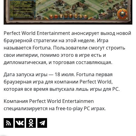
Perfect World Entertainment анонсирует выход новой
браузерной стратегии на этой неделе. Игра
называется Fortuna. Пользователи смогут строить
свои империи, помимо этого в игре есть и
дипломатическая, и торговая составляющая.
Дата запуска игры — 18 июля. Fortuna первая
браузерная игра для компании Perfect World,
которая все время выпускала лишь игры для PC.
Компания Perfect World Entertainmen
специализируется на free-to-play PC играх.