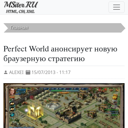
Перейти к основному содержанию
Главная
Perfect World анонсирует новую
браузерную стратегию
ALEXEI
15/07/2013 - 11:17