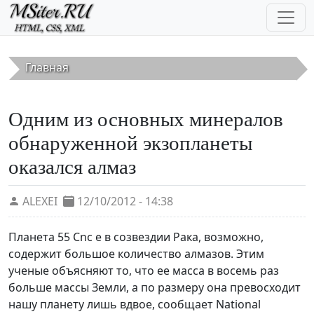
Перейти к основному содержанию
Главная
Одним из основных минералов
обнаруженной экзопланеты
оказался алмаз
ALEXEI
12/10/2012 - 14:38
Планета 55 Cnc e в созвездии Рака, возможно,
содержит большое количество алмазов. Этим
ученые объясняют то, что ее масса в восемь раз
больше массы Земли, а по размеру она превосходит
нашу планету лишь вдвое, сообщает National