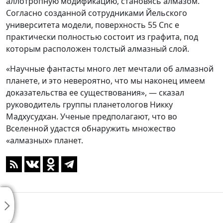
аллотропную модификацию, становясь алмазом.
Согласно созданной сотрудниками Йельского
университета модели, поверхность 55 Cnc e
практически полностью состоит из графита, под
которым расположен толстый алмазный слой.
«Научные фантасты много лет мечтали об алмазной
планете, и это невероятно, что мы наконец имеем
доказательства ее существования», — сказал
руководитель группы планетологов Никку
Мадхусудхан. Ученые предполагают, что во
Вселенной удастся обнаружить множество
«алмазных» планет.