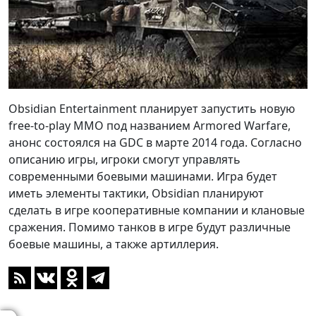
Obsidian Entertainment планирует запустить новую
free-to-play MMO под названием Armored Warfare,
анонс состоялся на GDC в марте 2014 года. Согласно
описанию игры, игроки смогут управлять
современными боевыми машинами. Игра будет
иметь элементы тактики, Obsidian планируют
сделать в игре кооперативные компании и клановые
сражения. Помимо танков в игре будут различные
боевые машины, а также артиллерия.