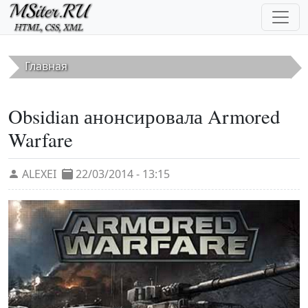
Перейти к основному содержанию
Главная
Obsidian анонсировала Armored
Warfare
ALEXEI
22/03/2014 - 13:15